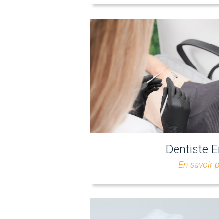
Dentiste E
En savoir 