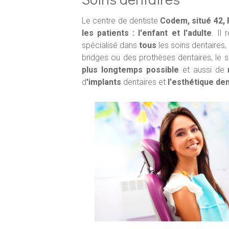
Le centre de dentiste
Codem, situé 42, 
les patients : l'enfant et l'adulte
. Il
spécialisé dans
tous
les soins dentaires,
bridges ou des prothèses dentaires, le s
plus longtemps possible
et aussi de
d
'implants
dentaires et
l'esthétique de