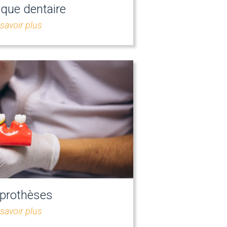
ique dentaire
savoir plus
 prothèses
savoir plus