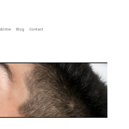
dontie
Blog
Contact