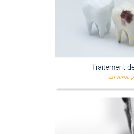
Traitement de
En savoir 