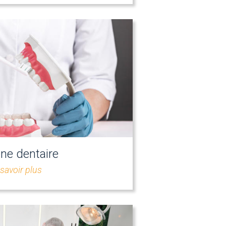
ne dentaire
savoir plus