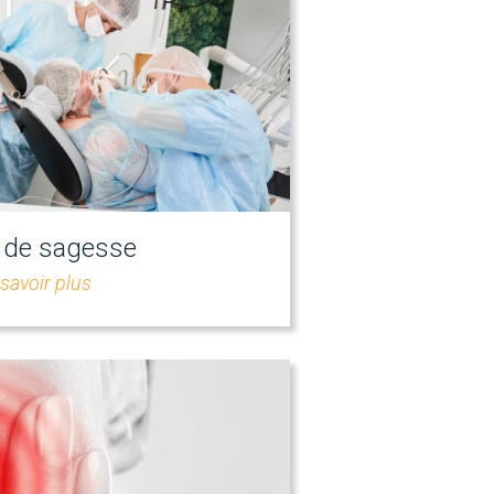
 de sagesse
savoir plus