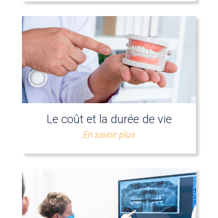
Le coût et la durée de vie
En savoir plus