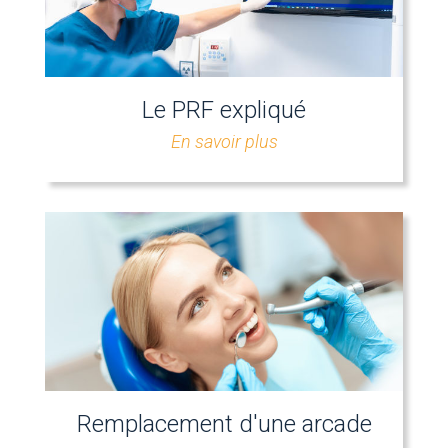
Le PRF expliqué
En savoir plus
Remplacement d'une arcade