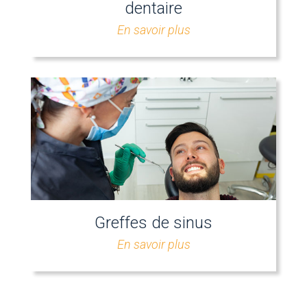
dentaire
En savoir plus
Greffes de sinus
En savoir plus