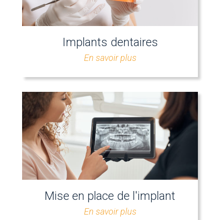
Implants dentaires
En savoir plus
Mise en place de l'implant
En savoir plus