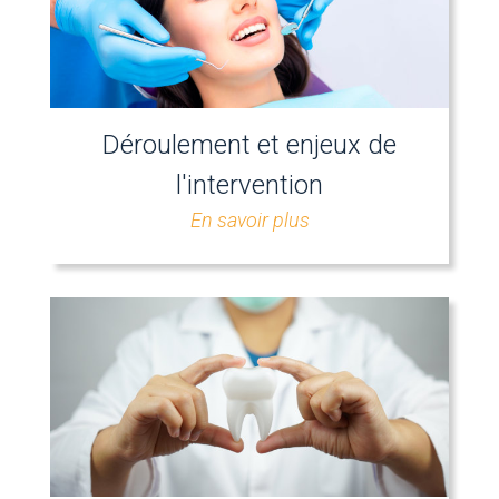
Déroulement et enjeux de
l'intervention
En savoir plus