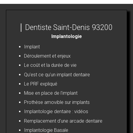
Dentiste Saint-Denis 93200
Implantologie
Implant
Déroulement et enjeux
Le coût et la durée de vie
Qu'est ce qu'un implant dentaire
Le PRF expliqué
Mise en place de l'implant
Prothèse amovible sur implants
Implantologie dentaire : vidéos
Remplacement d'une arcade dentaire
Implantologie Basale