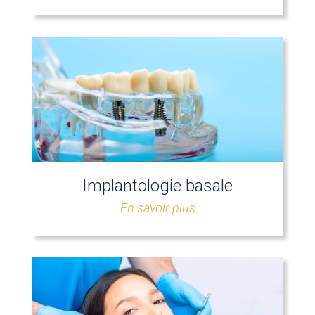
Implantologie basale
En savoir plus