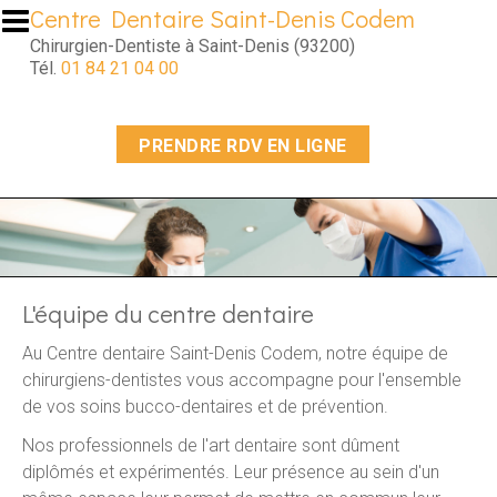
Aller au contenu principal
Centre Dentaire Saint-Denis Codem
Chirurgien-Dentiste à Saint-Denis (93200)
Tél.
01 84 21 04 00
PRENDRE RDV EN LIGNE
L'équipe du centre dentaire
Au Centre dentaire Saint-Denis Codem, notre équipe de
chirurgiens-dentistes vous accompagne pour l'ensemble
de vos soins bucco-dentaires et de prévention.
Nos professionnels de l'art dentaire sont dûment
diplômés et expérimentés. Leur présence au sein d'un