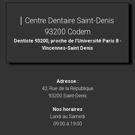
Centre Dentaire Saint-Denis
93200 Codem
Dentiste 93200, proche de l'Université Paris 8 -
Vincennes-Saint Denis
Adresse :
42, Rue de la République
93200 Saint-Denis
Nos horaires
Lundi au Samedi
09:00 à 19:00